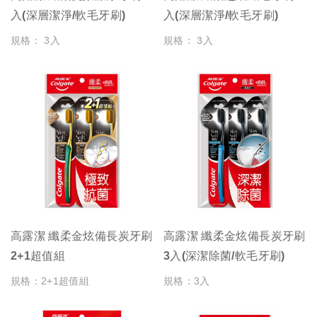
入(深層潔淨/軟毛牙刷)
入(深層潔淨/軟毛牙刷)
規格： 3入
規格： 3入
高露潔 纖柔金炫備長炭牙刷
高露潔 纖柔金炫備長炭牙刷
2+1超值組
3入(深潔除菌/軟毛牙刷)
規格：2+1超值組
規格：3入