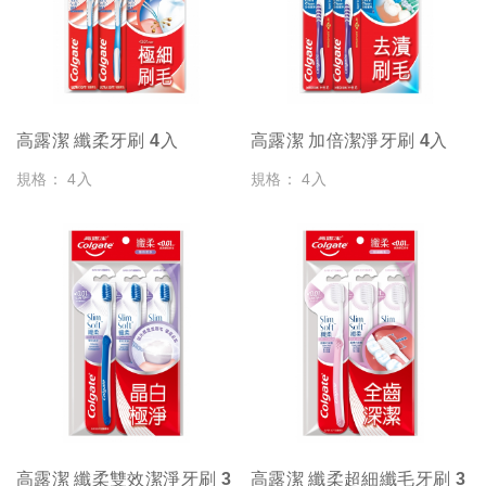
高露潔 纖柔牙刷 4入
高露潔 加倍潔淨牙刷 4入
規格： 4入
規格： 4入
高露潔 纖柔雙效潔淨牙刷 3
高露潔 纖柔超細纖毛牙刷 3