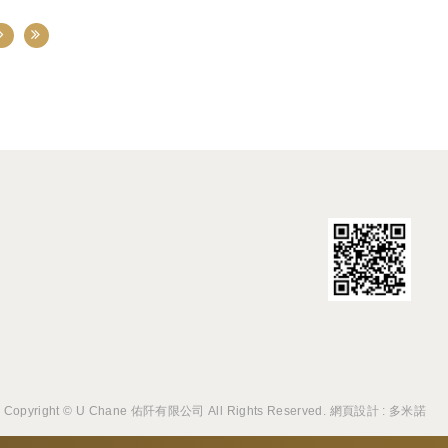
Copyright © U Chane 佑阡有限公司 All Rights Reserved.
網頁設計 : 多米諾