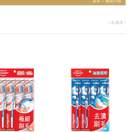
首頁
產品介紹
高露潔