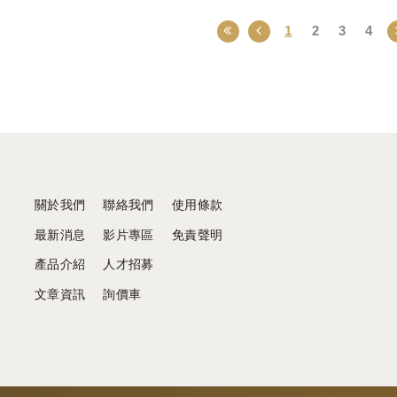
1
2
3
4
關於我們
聯絡我們
使用條款
最新消息
影片專區
免責聲明
產品介紹
人才招募
文章資訊
詢價車