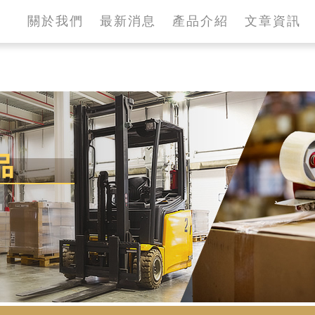
關於我們
最新消息
產品介紹
文章資訊