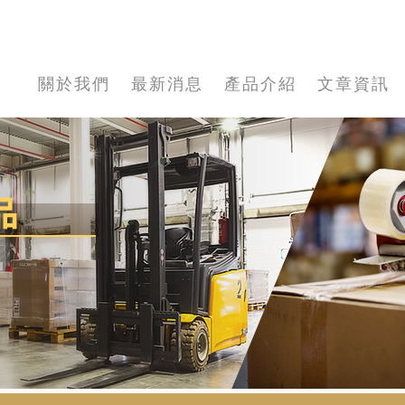
關於我們
最新消息
產品介紹
文章資訊