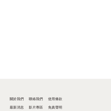
關於我們
聯絡我們
使用條款
最新消息
影片專區
免責聲明