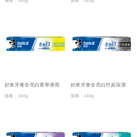
規格：140g
規格：140g
好來牙膏全亮白青寧薄荷
好來牙膏全亮白竹炭深潔
規格：140g
規格：140g