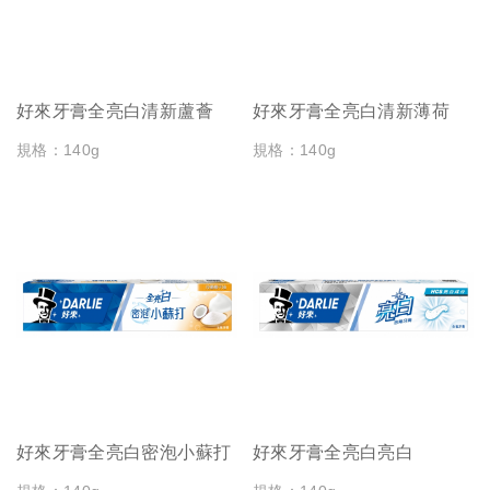
好來牙膏全亮白清新蘆薈
好來牙膏全亮白清新薄荷
規格：140g
規格：140g
好來牙膏全亮白密泡小蘇打
好來牙膏全亮白亮白