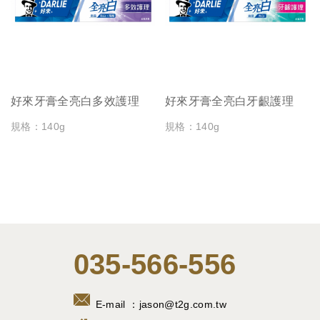
好來牙膏全亮白多效護理
好來牙膏全亮白牙齦護理
規格：140g
規格：140g
035-566-556
E-mail ：
jason@t2g.com.tw