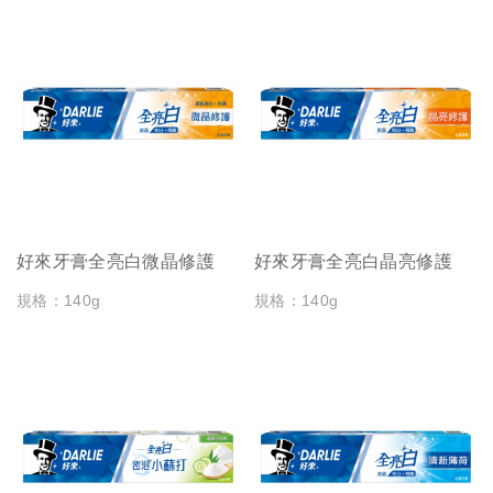
好來牙膏全亮白微晶修護
好來牙膏全亮白晶亮修護
規格：140g
規格：140g