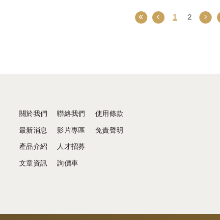
1
2
關於我們
聯絡我們
使用條款
最新消息
影片專區
免責聲明
產品介紹
人才招募
文章資訊
詢價車