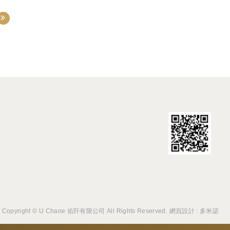
Copyright © U Chane 佑阡有限公司 All Rights Reserved.
網頁設計 : 多米諾