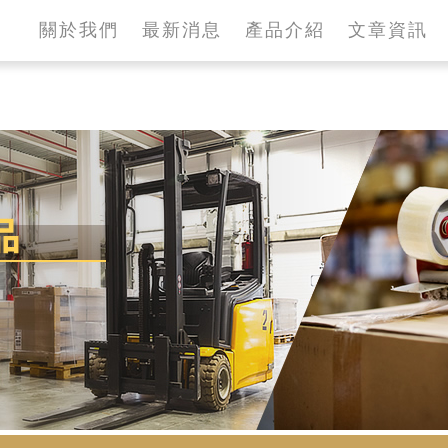
關於我們
最新消息
產品介紹
文章資訊