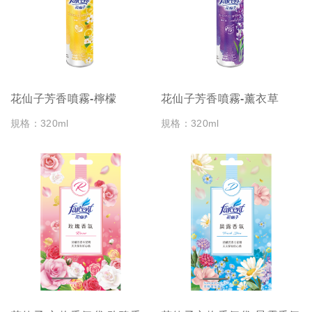
花仙子芳香噴霧-檸檬
花仙子芳香噴霧-薰衣草
規格：320ml
規格：320ml