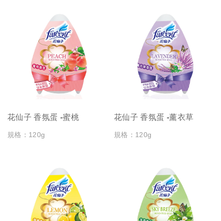
花仙子 香氛蛋 -蜜桃
花仙子 香氛蛋 -薰衣草
規格：120g
規格：120g