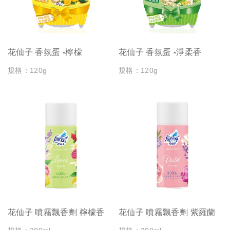
花仙子 香氛蛋 -檸檬
花仙子 香氛蛋 -淨柔香
規格：120g
規格：120g
花仙子 噴霧飄香劑 檸檬香
花仙子 噴霧飄香劑 紫羅蘭