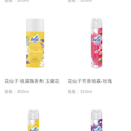
規格：300ml
規格：300ml
花仙子 噴霧飄香劑 玉蘭花
花仙子芳香噴霧-玫瑰
規格：300ml
規格：320ml