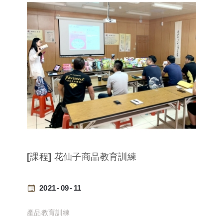
[課程] 花仙子商品教育訓練
2021
09
11
產品教育訓練