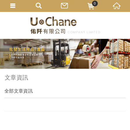
0
文章資訊
全部文章資訊