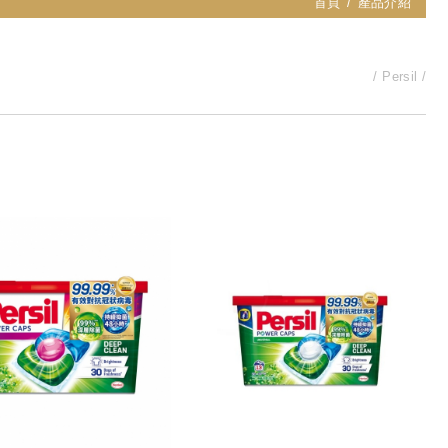
首頁
產品介紹
Persil