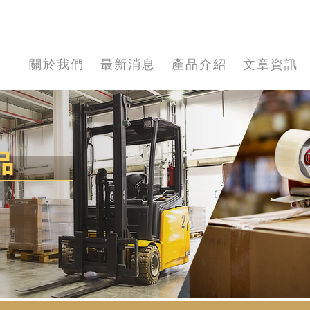
關於我們
最新消息
產品介紹
文章資訊