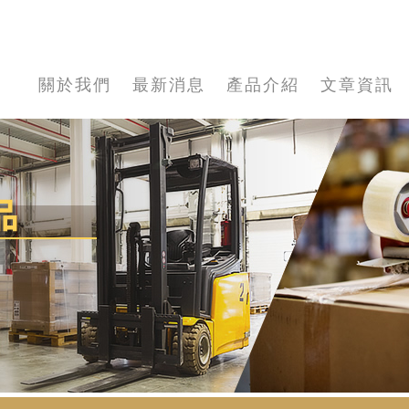
關於我們
最新消息
產品介紹
文章資訊