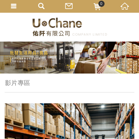
0
影片專區