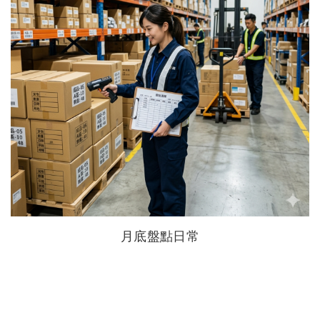
月底盤點日常