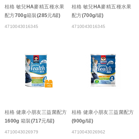
桂格 敏兒HA麥精五種水果
桂格 敏兒HA麥精五種水果
配方700g箱裝(285元/罐)
配方(700g/罐)
4710043016345
4710043016345
桂格 健康小朋友三益菌配方
桂格 健康小朋友三益菌配方
1600g 箱裝(717元/罐)
(900g/罐)
4710043026979
4710043026962