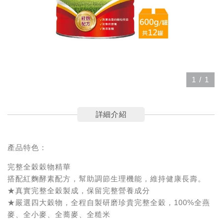
1
/
1
詳細介紹
產品特色：
完整全穀穀物精華
搭配紅麴酵素配方，幫助調節生理機能，維持健康長壽。
★真實完整全穀製成，保留完整營養成分
★嚴選四大穀物，全程自製研磨珍貴完整全穀，100%全燕
麥、全小麥、全蕎麥、全糙米