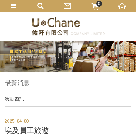
0
最新消息
活動資訊
2025
04
08
埃及員工旅遊